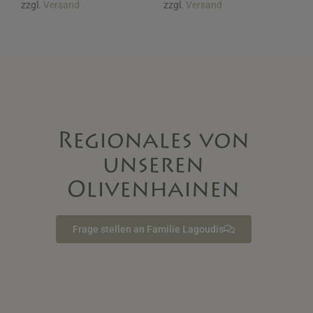
zzgl.
Versand
zzgl.
Versand
Regionales von
unseren
Olivenhainen
Frage stellen an Familie Lagoudis