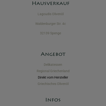
Hausverkauf
Lagoudis Olivenöl
Waldenburger Str. 4c
32139 Spenge
Angebot
Delikatessen
Regional Griechenland
Direkt vom Hersteller
Griechisches Olivenöl
Infos