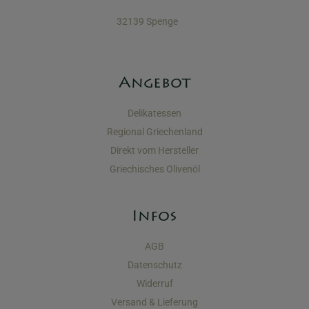
32139 Spenge
Angebot
Delikatessen
Regional Griechenland
Direkt vom Hersteller
Griechisches Olivenöl
Infos
AGB
Datenschutz
Widerruf
Versand & Lieferung