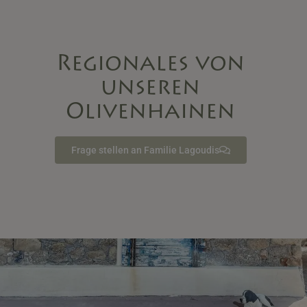
Regionales von
unseren
Olivenhainen
Frage stellen an Familie Lagoudis