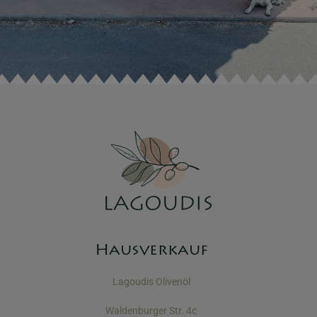
Hausverkauf
Lagoudis Olivenöl
Waldenburger Str. 4c