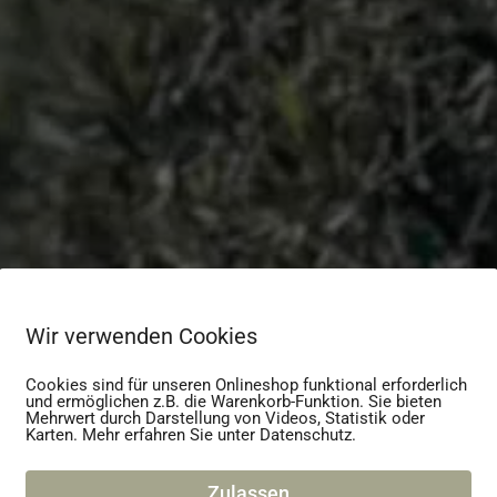
Wir verwenden Cookies
Cookies sind für unseren Onlineshop funktional erforderlich
und ermöglichen z.B. die Warenkorb-Funktion. Sie bieten
Mehrwert durch Darstellung von Videos, Statistik oder
Karten. Mehr erfahren Sie unter Datenschutz.
Zulassen