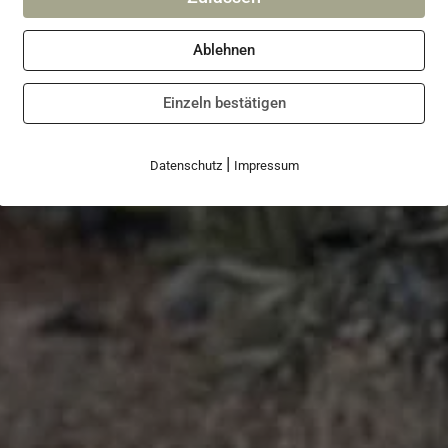
Ablehnen
Einzeln bestätigen
|
Datenschutz
Impressum