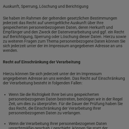
Auskunft, Sperrung, Löschung und Berichtigung
Sie haben im Rahmen der geltenden gesetzlichen Bestimmungen
jederzeit das Recht auf unentgeltliche Auskunft über Ihre
gespeicherten personenbezogenen Daten, deren Herkunft und
Empfänger und den Zweck der Datenverarbeitung und ggf. ein Recht
auf Berichtigung, Sperrung oder Löschung dieser Daten. Hierzu sowie
zu weiteren Fragen zum Thema personenbezogene Daten können Sie
sich jederzeit unter der im Impressum angegebenen Adresse an uns
wenden.
Recht auf Einschränkung der Verarbeitung
Hierzu können Sie sich jederzeit unter der im Impressum
angegebenen Adresse an uns wenden. Das Recht auf Einschränkung
der Verarbeitung besteht in folgenden Fallen:
Wenn Sie die Richtigkeit Ihrer bei uns gespeicherten
personenbezogenen Daten bestreiten, benötigen wir in der Regel
Zeit, um dies zu überprüfen. Für die Dauer der Prüfung haben Sie
das Recht, die Einschränkung der Verarbeitung Ihrer
personenbezogenen Daten zu verlangen.
Wenn die Verarbeitung Ihrer personenbezogenen Daten
unrechtmäßig geschah / geschieht, können Sie statt der