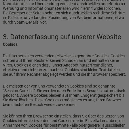
Kontaktdaten zur Übersendung von nicht ausdrücklich angeforderter
Werbung und Informationsmaterialien wird hiermit widersprochen.
Die Betreiber der Seiten behalten sich ausdrücklich rechtliche Schritte
im Falle der unverlangten Zusendung von Werbeinformationen, etwa
durch Spam-E-Mails, vor.
3. Datenerfassung auf unserer Website
Cookies
Die Internetseiten verwenden teilweise so genannte Cookies. Cookies
richten auf Ihrem Rechner keinen Schaden an und enthalten keine
Viren. Cookies dienen dazu, unser Angebot nutzerfreundlicher,
effektiver und sicherer zu machen. Cookies sind kleine Textdateien,
die auf Ihrem Rechner abgelegt werden und die Ihr Browser speichert.
Die meisten der von uns verwendeten Cookies sind so genannte
“Session-Cookies”. Sie werden nach Ende Ihres Besuchs automatisch
gelöscht. Andere Cookies bleiben auf Ihrem Endgerät gespeichert bis
Sie diese löschen. Diese Cookies ermöglichen es uns, Ihren Browser
beim nächsten Besuch wiederzuerkennen.
Sie können Ihren Browser so einstellen, dass Sie über das Setzen von
Cookies informiert werden und Cookies nur im Einzelfall erlauben, die
Annahme von Cookies für bestimmte Fälle oder generell ausschließen