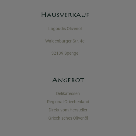
Hausverkauf
Lagoudis Olivenöl
Waldenburger Str. 4c
32139 Spenge
Angebot
Delikatessen
Regional Griechenland
Direkt vom Hersteller
Griechisches Olivenöl