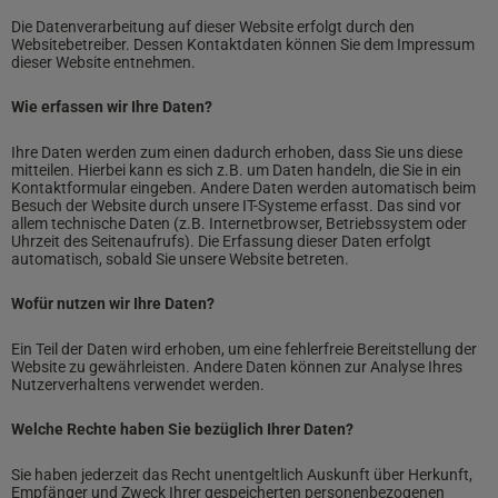
Die Datenverarbeitung auf dieser Website erfolgt durch den
Websitebetreiber. Dessen Kontaktdaten können Sie dem Impressum
dieser Website entnehmen.
Wie erfassen wir Ihre Daten?
Ihre Daten werden zum einen dadurch erhoben, dass Sie uns diese
mitteilen. Hierbei kann es sich z.B. um Daten handeln, die Sie in ein
Kontaktformular eingeben. Andere Daten werden automatisch beim
Besuch der Website durch unsere IT-Systeme erfasst. Das sind vor
allem technische Daten (z.B. Internetbrowser, Betriebssystem oder
Uhrzeit des Seitenaufrufs). Die Erfassung dieser Daten erfolgt
automatisch, sobald Sie unsere Website betreten.
Wofür nutzen wir Ihre Daten?
Ein Teil der Daten wird erhoben, um eine fehlerfreie Bereitstellung der
Website zu gewährleisten. Andere Daten können zur Analyse Ihres
Nutzerverhaltens verwendet werden.
Welche Rechte haben Sie bezüglich Ihrer Daten?
Sie haben jederzeit das Recht unentgeltlich Auskunft über Herkunft,
Empfänger und Zweck Ihrer gespeicherten personenbezogenen