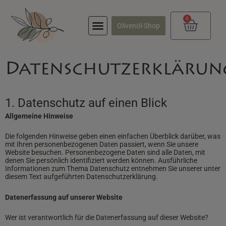
Zum
Inhalt
0
springen
Waren
Olivenöl-Shop
Datenschutzerklärun
1. Datenschutz auf einen Blick
Allgemeine Hinweise
Die folgenden Hinweise geben einen einfachen Überblick darüber, was
mit Ihren personenbezogenen Daten passiert, wenn Sie unsere
Website besuchen. Personenbezogene Daten sind alle Daten, mit
denen Sie persönlich identifiziert werden können. Ausführliche
Informationen zum Thema Datenschutz entnehmen Sie unserer unter
diesem Text aufgeführten Datenschutzerklärung.
Datenerfassung auf unserer Website
Wer ist verantwortlich für die Datenerfassung auf dieser Website?