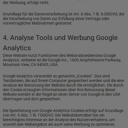
der Werbung, erfolgt nicht.
Grundlage für die Datenverarbeitung ist Art. 6 Abs. 1 lit. b DSGVO, der
die Verarbeitung von Daten zur Erfüllung eines Vertrags oder
vorvertraglicher Maßnahmen gestattet.
4. Analyse Tools und Werbung Google
Analytics
Diese Website nutzt Funktionen des Webanalysedienstes Google
Analytics. Anbieter ist die Google Inc., 1600 Amphitheatre Parkway,
Mountain View, CA 94043, USA.
Google Analytics verwendet so genannte „Cookies“. Das sind
Textdateien, die auf Ihrem Computer gespeichert werden und die eine
Analyse der Benutzung der Website durch Sie ermöglichen. Die durch
den Cookie erzeugten Informationen über Ihre Benutzung dieser
Website werden in der Regel an einen Server von Google in den USA
übertragen und dort gespeichert.
Die Speicherung von Google-Analytics-Cookies erfolgt auf Grundlage
von Art. 6 Abs. 1 lit. f DSGVO. Der Websitebetreiber hat ein
berechtigtes Interesse an der Analyse des Nutzerverhaltens, um
sowohl sein Webangebot als auch seine Werbung zu optimieren.