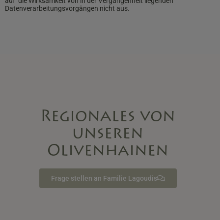
auf
die Wirksamkeit von in der Vergangenheit liegenden
Datenverarbeitungsvorgängen nicht aus.
Regionales von
unseren
Olivenhainen
Frage stellen an Familie Lagoudis