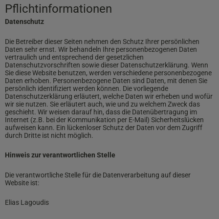
Pflichtinformationen
Datenschutz
Die Betreiber dieser Seiten nehmen den Schutz Ihrer persönlichen
Daten sehr ernst. Wir behandeln Ihre personenbezogenen Daten
vertraulich und entsprechend der gesetzlichen
Datenschutzvorschriften sowie dieser Datenschutzerklärung. Wenn
Sie diese Website benutzen, werden verschiedene personenbezogene
Daten erhoben. Personenbezogene Daten sind Daten, mit denen Sie
persönlich identifiziert werden können. Die vorliegende
Datenschutzerklärung erläutert, welche Daten wir erheben und wofür
wir sie nutzen. Sie erläutert auch, wie und zu welchem Zweck das
geschieht. Wir weisen darauf hin, dass die Datenübertragung im
Internet (z.B. bei der Kommunikation per E-Mail) Sicherheitslücken
aufweisen kann. Ein lückenloser Schutz der Daten vor dem Zugriff
durch Dritte ist nicht möglich.
Hinweis zur verantwortlichen Stelle
Die verantwortliche Stelle für die Datenverarbeitung auf dieser
Website ist:
Elias Lagoudis