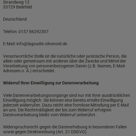
Strandweg 12
33729 Bielefeld
Deutschland
Telefon: 0157 86292307
E-Mail: info@lagoudis-olivenoel.de
Verantwortliche Stelle ist die natürliche oder juristische Person, die
allein oder gemeinsam mit anderen über die Zwecke und Mittel der
Verarbeitung von personenbezogenen Daten (z.B. Namen, E-Mail-
Adressen o. Ä.) entscheidet.
Widerruf Ihrer Einwilligung zur Datenverarbeitung
Viele Datenverarbeitungsvorgange sind nur mit Ihrer ausdrücklichen
Einwilligung möglich. Sie können eine bereits erteilte Einwilligung
jederzeit widerrufen. Dazu reicht eine formlose Mitteilung per E-Mail
an uns. Die Rechtmäßigkeit der bis zum Widerruf erfolgten
Datenverarbeitung bleibt vom Widerruf unberührt.
Widerspruchsrecht gegen die Datenerhebung in besonderen Fallen
sowie gegen Direktwerbung (Art. 21 DSGVO)