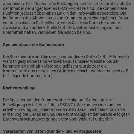
abonnieren. Sie erhalten eine Bestätigungsemail, um zu prüfen, ob Sie
der Inhaber der angegebenen E-Mail-Adresse sind. Sie können diese
Funktion jederzeit über einen Link in den Info-Mails abbestellen. Die
im Rahmen des Abonnierens von Kommentaren eingegebenen Daten
werden in diesem Fall gelöscht; wenn Sie diese Daten für andere
Zwecke und an anderer Stelle (z.B. Newsletterbestellung) an uns
übermittelt haben, verbleiben die jedoch bei uns.
Speicherdauer der Kommentare
Die Kommentare und die damit verbundenen Daten (z.B. IP-Adresse)
werden gespeichert und verbleiben auf unserer Website, bis der
kommentierte Inhalt vollständig gelöscht wurde oder die
Kommentare aus rechtlichen Gründen gelöscht werden müssen (z.B.
beleidigende Kommentare).
Rechtsgrundlage
Die Speicherung der Kommentare erfolgt auf Grundlage Ihrer
Einwilligung (Art. 6 Abs. 1 lit. a DSGVO). Sie können eine von Ihnen
erteilte Einwilligung jederzeit widerrufen. Dazu reicht eine formlose
Mitteilung per E-Mail an uns. Die Rechtmäßigkeit der bereits erfolgten
Datenverarbeitungsvorgänge bleibt vom Widerruf unberührt.
Verarbeiten von Daten (Kunden- und Vertragsdaten)