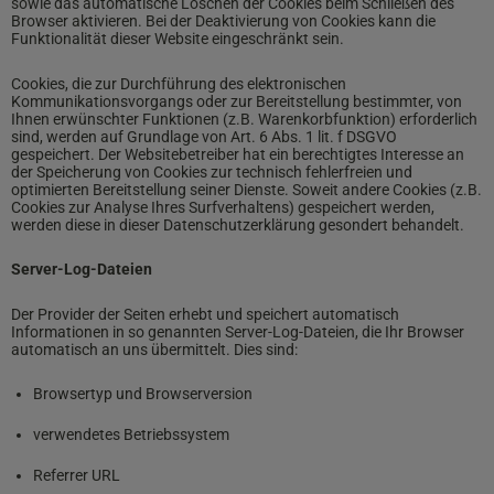
sowie das automatische Löschen der Cookies beim Schließen des
Browser aktivieren. Bei der Deaktivierung von Cookies kann die
Funktionalität dieser Website eingeschränkt sein.
Cookies, die zur Durchführung des elektronischen
Kommunikationsvorgangs oder zur Bereitstellung bestimmter, von
Ihnen erwünschter Funktionen (z.B. Warenkorbfunktion) erforderlich
sind, werden auf Grundlage von Art. 6 Abs. 1 lit. f DSGVO
gespeichert. Der Websitebetreiber hat ein berechtigtes Interesse an
der Speicherung von Cookies zur technisch fehlerfreien und
optimierten Bereitstellung seiner Dienste. Soweit andere Cookies (z.B.
Cookies zur Analyse Ihres Surfverhaltens) gespeichert werden,
werden diese in dieser Datenschutzerklärung gesondert behandelt.
Server-Log-Dateien
Der Provider der Seiten erhebt und speichert automatisch
Informationen in so genannten Server-Log-Dateien, die Ihr Browser
automatisch an uns übermittelt. Dies sind:
Browsertyp und Browserversion
verwendetes Betriebssystem
Referrer URL