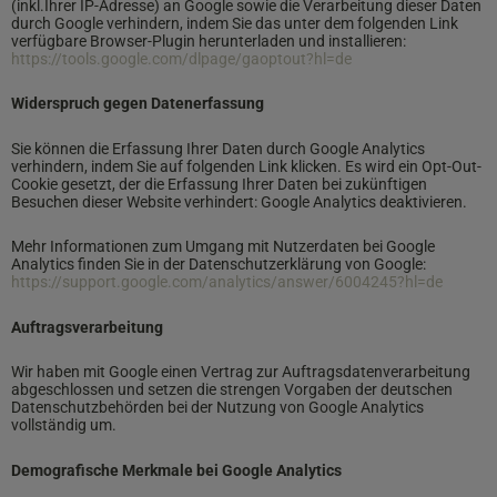
(inkl.Ihrer IP-Adresse) an Google sowie die Verarbeitung dieser Daten
durch Google verhindern, indem Sie das unter dem folgenden Link
verfügbare Browser-Plugin herunterladen und installieren:
https://tools.google.com/dlpage/gaoptout?hl=de
Widerspruch gegen Datenerfassung
Sie können die Erfassung Ihrer Daten durch Google Analytics
verhindern, indem Sie auf folgenden Link klicken. Es wird ein Opt-Out-
Cookie gesetzt, der die Erfassung Ihrer Daten bei zukünftigen
Besuchen dieser Website verhindert: Google Analytics deaktivieren.
Mehr Informationen zum Umgang mit Nutzerdaten bei Google
Analytics finden Sie in der Datenschutzerklärung von Google:
https://support.google.com/analytics/answer/6004245?hl=de
Auftragsverarbeitung
Wir haben mit Google einen Vertrag zur Auftragsdatenverarbeitung
abgeschlossen und setzen die strengen Vorgaben der deutschen
Datenschutzbehörden bei der Nutzung von Google Analytics
vollständig um.
Demografische Merkmale bei Google Analytics